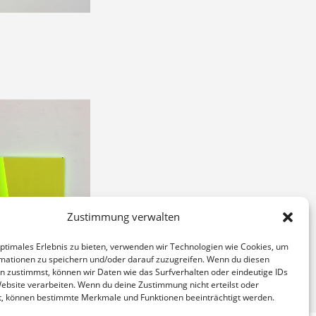
Zustimmung verwalten
optimales Erlebnis zu bieten, verwenden wir Technologien wie Cookies, um
mationen zu speichern und/oder darauf zuzugreifen. Wenn du diesen
n zustimmst, können wir Daten wie das Surfverhalten oder eindeutige IDs
Website verarbeiten. Wenn du deine Zustimmung nicht erteilst oder
t, können bestimmte Merkmale und Funktionen beeinträchtigt werden.