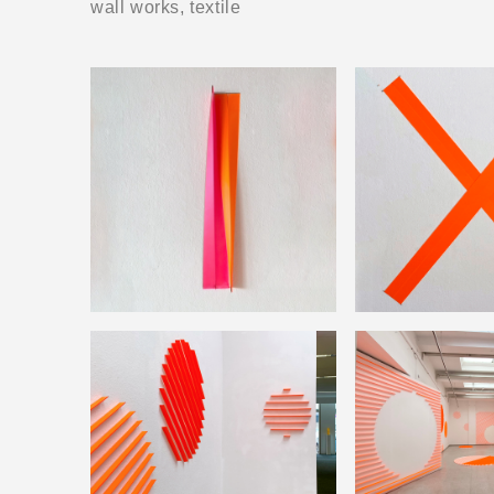
wall works, textile