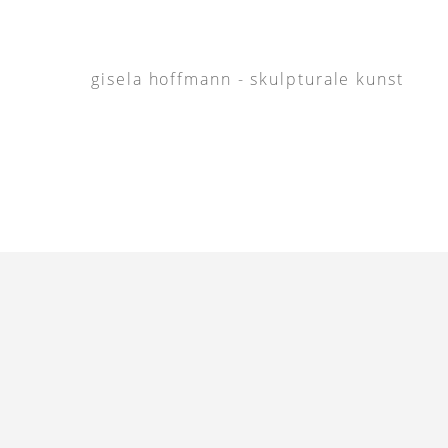
gisela hoffmann - skulpturale kunst