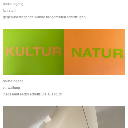
hauseingang
fahrstuhl
gegenüberliegende wände mit gemalten schriftzügen
hauseingang
verwaltung
insgesamt sechs schriftzüge aus stuck