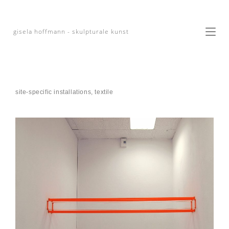
gisela hoffmann - skulpturale kunst
site-specific installations, textile