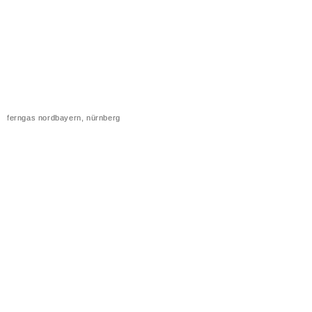
ferngas nordbayern, nürnberg