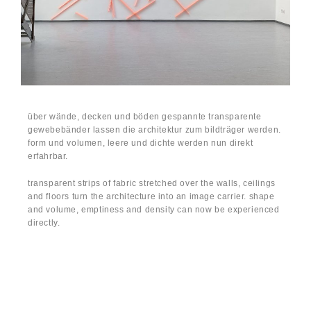
über wände, decken und böden gespannte transparente
gewebebänder lassen die architektur zum bildträger werden.
form und volumen, leere und dichte werden nun direkt
erfahrbar.
transparent strips of fabric stretched over the walls, ceilings
and floors turn the architecture into an image carrier. shape
and volume, emptiness and density can now be experienced
directly.